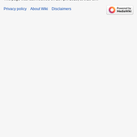
Privacy policy
About Wiki
Disclaimers